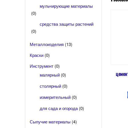
мульчирующие материалы
(0)
средства защиты растений
(0)
Металлоизделия
(13)
Краски
(0)
Инструмент
(0)
цемен
малярный
(0)
столярный
(0)
измерительный
(0)
для сада и огорода
(0)
Сыпучие материалы
(4)