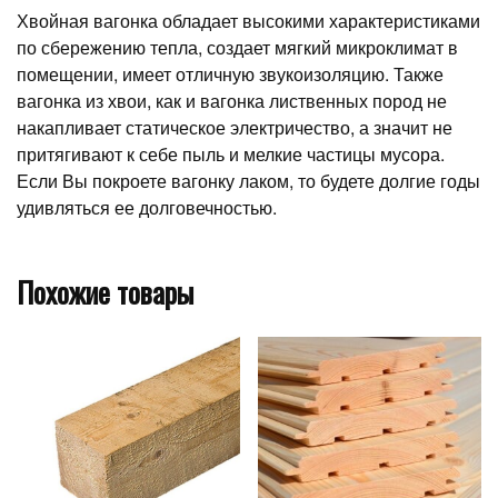
Хвойная вагонка обладает высокими характеристиками
по сбережению тепла, создает мягкий микроклимат в
помещении, имеет отличную звукоизоляцию. Также
вагонка из хвои, как и вагонка лиственных пород не
накапливает статическое электричество, а значит не
притягивают к себе пыль и мелкие частицы мусора.
Если Вы покроете вагонку лаком, то будете долгие годы
удивляться ее долговечностью.
Похожие товары