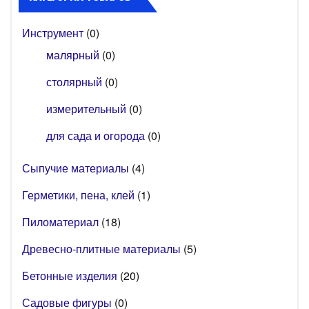
Инструмент
(0)
малярный
(0)
столярный
(0)
измерительный
(0)
для сада и огорода
(0)
Сыпучие материалы
(4)
Герметики, пена, клей
(1)
Пиломатериал
(18)
Древесно-плитные материалы
(5)
Бетонные изделия
(20)
Садовые фигуры
(0)