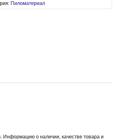
ория:
Пиломатериал
*6м
. Информацию о наличии, качестве товара и