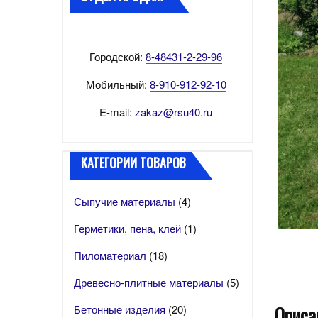
Городской:
8-48431-2-29-96
Мобильный:
8-910-912-92-10
E-mail:
zakaz@rsu40.ru
КАТЕГОРИИ ТОВАРОВ
Сыпучие материалы
(4)
Герметики, пена, клей
(1)
Пиломатериал
(18)
Древесно-плитные материалы
(5)
Описа
Бетонные изделия
(20)