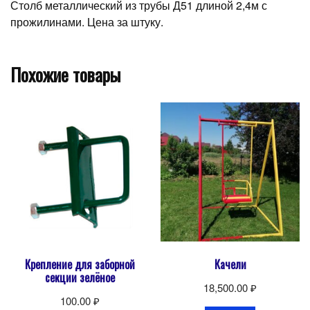
Столб металлический из трубы Д51 длиной 2,4м с
прожилинами. Цена за штуку.
Похожие товары
Крепление для заборной
Качели
секции зелёное
18,500.00
₽
100.00
₽