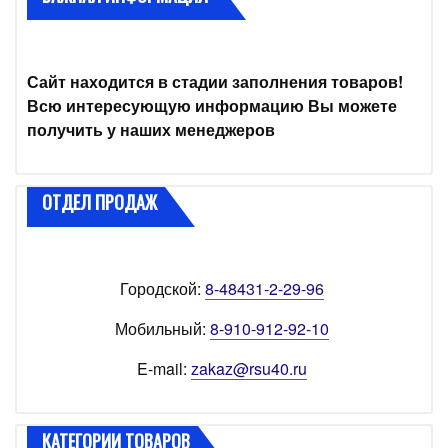
Сайт находится в стадии заполнения товаров!
Всю интересующую информацию Вы можете
получить у наших менеджеров
ОТДЕЛ ПРОДАЖ
Городской:
8-48431-2-29-96
Мобильный:
8-910-912-92-10
E-mail:
zakaz@rsu40.ru
КАТЕГОРИИ ТОВАРОВ