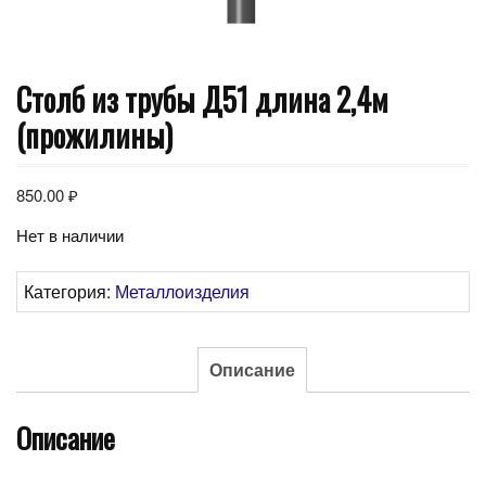
Столб из трубы Д51 длина 2,4м
(прожилины)
850.00
₽
Нет в наличии
Категория:
Металлоизделия
Описание
Описание