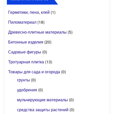
Герметики, пена, клей
(1)
Пиломатериал
(18)
Древесно-плитные материалы
(5)
Бетонные изделия
(20)
Садовые фигуры
(0)
Тротуарная плитка
(13)
Товары для сада и огорода
(0)
грунты
(0)
удобрения
(0)
мульчирующие материалы
(0)
средства защиты растений
(0)