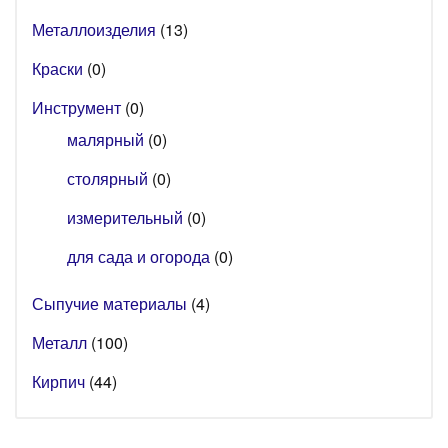
Металлоизделия
(13)
Краски
(0)
Инструмент
(0)
малярный
(0)
столярный
(0)
измерительный
(0)
для сада и огорода
(0)
Сыпучие материалы
(4)
Металл
(100)
Кирпич
(44)