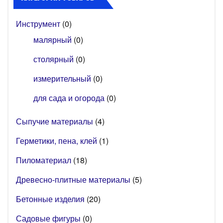
Инструмент
(0)
малярный
(0)
столярный
(0)
измерительный
(0)
для сада и огорода
(0)
Сыпучие материалы
(4)
Герметики, пена, клей
(1)
Пиломатериал
(18)
Древесно-плитные материалы
(5)
Бетонные изделия
(20)
Садовые фигуры
(0)