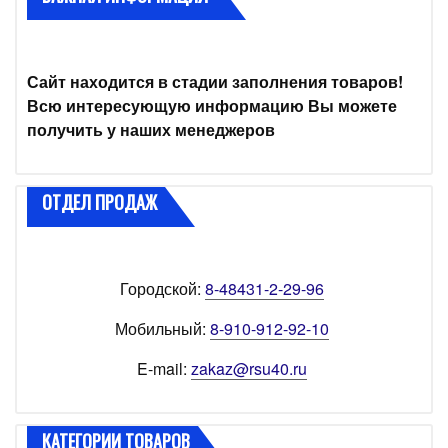
Сайт находится в стадии заполнения товаров!
Всю интересующую информацию Вы можете
получить у наших менеджеров
ОТДЕЛ ПРОДАЖ
Городской:
8-48431-2-29-96
Мобильный:
8-910-912-92-10
E-mail:
zakaz@rsu40.ru
КАТЕГОРИИ ТОВАРОВ