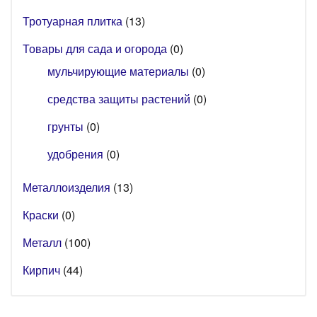
Тротуарная плитка
(13)
Товары для сада и огорода
(0)
мульчирующие материалы
(0)
средства защиты растений
(0)
грунты
(0)
удобрения
(0)
Металлоизделия
(13)
Краски
(0)
Металл
(100)
Кирпич
(44)