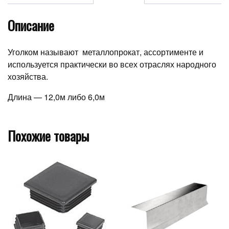
Описание
Уголком называют металлопрокат, ассортименте и
используется практически во всех отраслях народного
хозяйства.
Длина — 12,0м либо 6,0м
Похожие товары