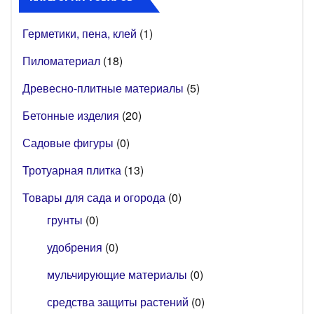
Герметики, пена, клей
(1)
Пиломатериал
(18)
Древесно-плитные материалы
(5)
Бетонные изделия
(20)
Садовые фигуры
(0)
Тротуарная плитка
(13)
Товары для сада и огорода
(0)
грунты
(0)
удобрения
(0)
мульчирующие материалы
(0)
средства защиты растений
(0)