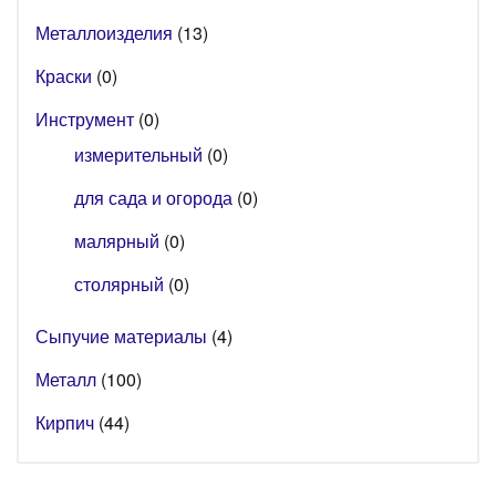
Металлоизделия
(13)
Краски
(0)
Инструмент
(0)
измерительный
(0)
для сада и огорода
(0)
малярный
(0)
столярный
(0)
Сыпучие материалы
(4)
Металл
(100)
Кирпич
(44)