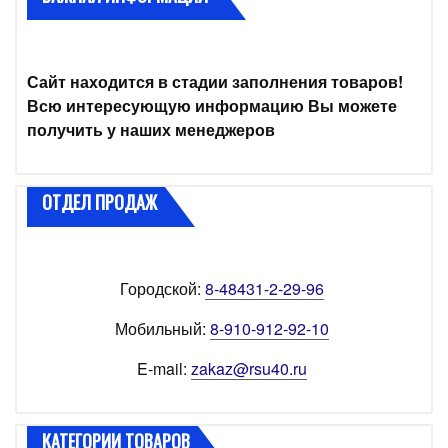
Сайт находится в стадии заполнения товаров!
Всю интересующую информацию Вы можете
получить у наших менеджеров
ОТДЕЛ ПРОДАЖ
Городской:
8-48431-2-29-96
Мобильный:
8-910-912-92-10
E-mail:
zakaz@rsu40.ru
КАТЕГОРИИ ТОВАРОВ