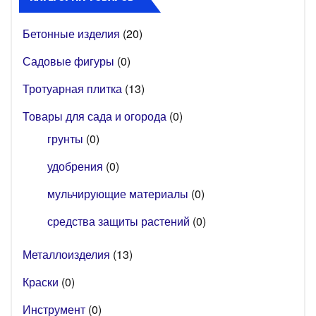
Бетонные изделия
(20)
Садовые фигуры
(0)
Тротуарная плитка
(13)
Товары для сада и огорода
(0)
грунты
(0)
удобрения
(0)
мульчирующие материалы
(0)
средства защиты растений
(0)
Металлоизделия
(13)
Краски
(0)
Инструмент
(0)