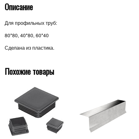
Описание
Для профильных труб:
80*80, 40*80, 60*40
Сделана из пластика.
Похожие товары