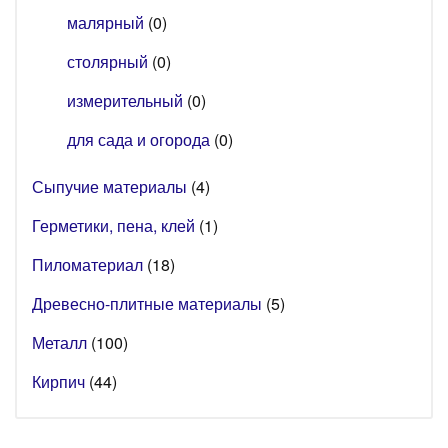
малярный
(0)
столярный
(0)
измерительный
(0)
для сада и огорода
(0)
Сыпучие материалы
(4)
Герметики, пена, клей
(1)
Пиломатериал
(18)
Древесно-плитные материалы
(5)
Металл
(100)
Кирпич
(44)