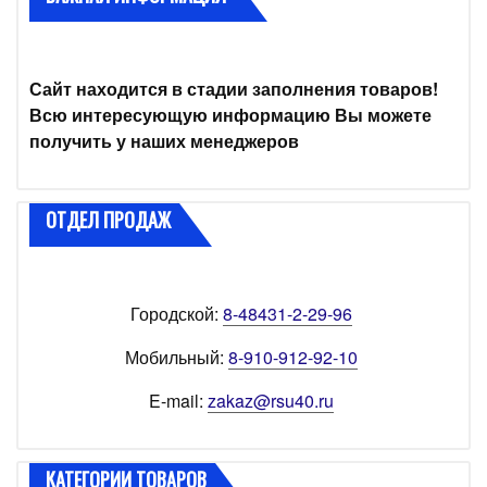
Сайт находится в стадии заполнения товаров!
Всю интересующую информацию Вы можете
получить у наших менеджеров
ОТДЕЛ ПРОДАЖ
Городской:
8-48431-2-29-96
Мобильный:
8-910-912-92-10
E-mail:
zakaz@rsu40.ru
КАТЕГОРИИ ТОВАРОВ