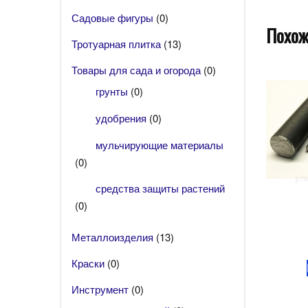
Садовые фигуры
(0)
Похож
Тротуарная плитка
(13)
Товары для сада и огорода
(0)
грунты
(0)
удобрения
(0)
мульчирующие материалы
(0)
средства защиты растений
(0)
Металлоизделия
(13)
Краски
(0)
Инструмент
(0)