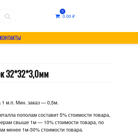
0
0.00
₽
КОНТАКТЫ
ок 32*32*3,0мм
₽
 1 м.п. Мин. заказ — 0,5м.
металла пополам составит 5% стоимости товара,
мерам свыше 1м — 10% стоимости товара, по
ам менее 1м-30% стоимости товара.