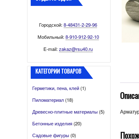
Городской:
8-48431-2-29-96
Мобильный:
8-910-912-92-10
E-mail:
zakaz@rsu40.ru
КАТЕГОРИИ ТОВАРОВ
Герметики, пена, клей
(1)
Описа
Пиломатериал
(18)
Арматур
Древесно-плитные материалы
(5)
Бетонные изделия
(20)
Похож
Садовые фигуры
(0)