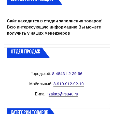
Сайт находится в стадии заполнения товаров!
Всю интересующую информацию Вы можете
получить у наших менеджеров
ОТДЕЛ ПРОДАЖ
Городской:
8-48431-2-29-96
Мобильный:
8-910-912-92-10
E-mail:
zakaz@rsu40.ru
КАТЕГОРИИ ТОВАРОВ