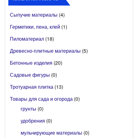
Сыпучие материалы
(4)
Герметики, пена, клей
(1)
Пиломатериал
(18)
Древесно-плитные материалы
(5)
Бетонные изделия
(20)
Садовые фигуры
(0)
Тротуарная плитка
(13)
Товары для сада и огорода
(0)
грунты
(0)
удобрения
(0)
мульчирующие материалы
(0)