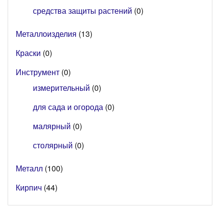
средства защиты растений
(0)
Металлоизделия
(13)
Краски
(0)
Инструмент
(0)
измерительный
(0)
для сада и огорода
(0)
малярный
(0)
столярный
(0)
Металл
(100)
Кирпич
(44)