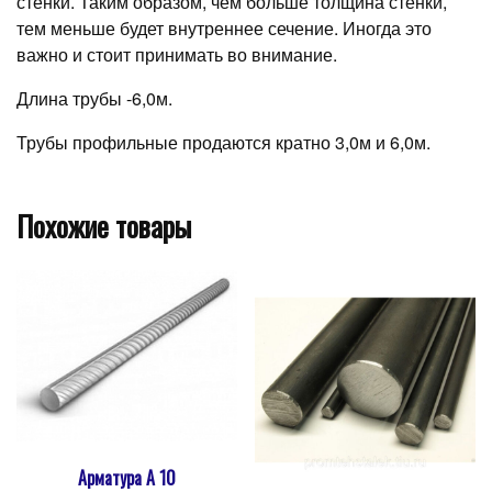
стенки. Таким образом, чем больше толщина стенки,
тем меньше будет внутреннее сечение. Иногда это
важно и стоит принимать во внимание.
Длина трубы -6,0м.
Трубы профильные продаются кратно 3,0м и 6,0м.
Похожие товары
Арматура А 10