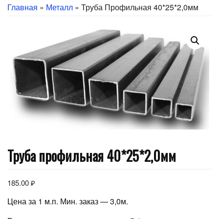
Главная
»
Металл
» Труба Профильная 40*25*2,0мм
Труба профильная 40*25*2,0мм
185.00
₽
Цена за 1 м.п. Мин. заказ — 3,0м.