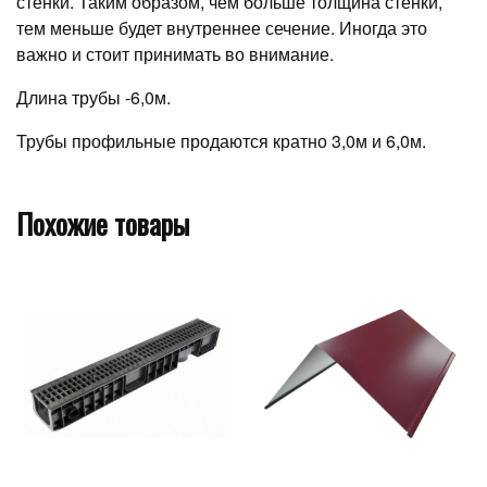
стенки. Таким образом, чем больше толщина стенки,
тем меньше будет внутреннее сечение. Иногда это
важно и стоит принимать во внимание.
Длина трубы -6,0м.
Трубы профильные продаются кратно 3,0м и 6,0м.
Похожие товары