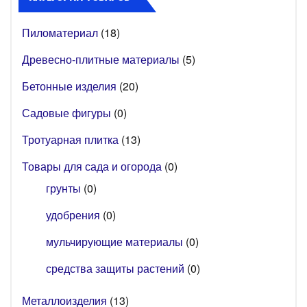
Пиломатериал
(18)
Древесно-плитные материалы
(5)
Бетонные изделия
(20)
Садовые фигуры
(0)
Тротуарная плитка
(13)
Товары для сада и огорода
(0)
грунты
(0)
удобрения
(0)
мульчирующие материалы
(0)
средства защиты растений
(0)
Металлоизделия
(13)