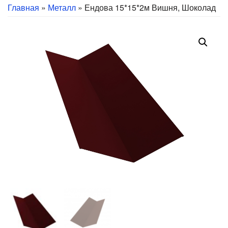
Главная
»
Металл
» Ендова 15*15*2м Вишня, Шоколад