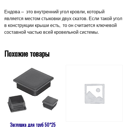
Ендова – это внутренний угол кровли, который
является местом стыковки двух скатов. Если такой угол
в конструкции крыши есть, то он считается ключевой
составной частью всей кровельной системы.
Похожие товары
Заглушка для труб 50*25