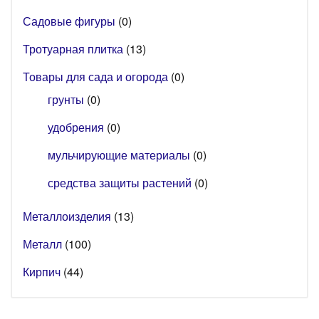
Садовые фигуры
(0)
Тротуарная плитка
(13)
Товары для сада и огорода
(0)
грунты
(0)
удобрения
(0)
мульчирующие материалы
(0)
средства защиты растений
(0)
Металлоизделия
(13)
Металл
(100)
Кирпич
(44)