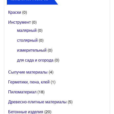
Краски
(0)
Инструмент
(0)
малярный
(0)
столярный
(0)
измерительный
(0)
для сада и огорода
(0)
Сыпучие материалы
(4)
Герметики, пена, клей
(1)
Пиломатериал
(18)
Древесно-плитные материалы
(5)
Бетонные изделия
(20)