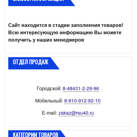
Сайт находится в стадии заполнения товаров!
Всю интересующую информацию Вы можете
получить у наших менеджеров
ОТДЕЛ ПРОДАЖ
Городской:
8-48431-2-29-96
Мобильный:
8-910-912-92-10
E-mail:
zakaz@rsu40.ru
КАТЕГОРИИ ТОВАРОВ