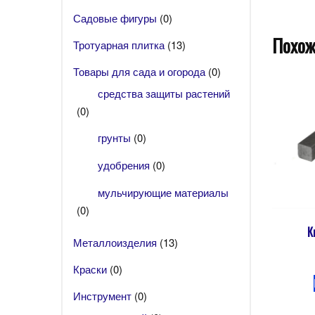
Садовые фигуры
(0)
Похож
Тротуарная плитка
(13)
Товары для сада и огорода
(0)
средства защиты растений
(0)
грунты
(0)
удобрения
(0)
мульчирующие материалы
(0)
К
Металлоизделия
(13)
Краски
(0)
Инструмент
(0)