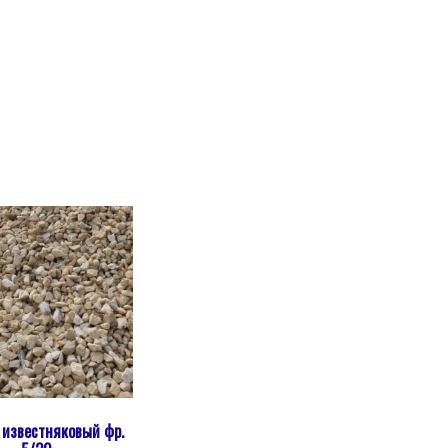
 известняковый фр.