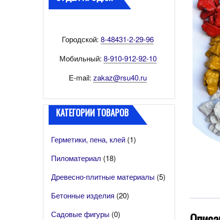
Городской:
8-48431-2-29-96
Мобильный:
8-910-912-92-10
E-mail:
zakaz@rsu40.ru
КАТЕГОРИИ ТОВАРОВ
Герметики, пена, клей
(1)
Пиломатериал
(18)
Древесно-плитные материалы
(5)
Бетонные изделия
(20)
Садовые фигуры
(0)
Описа