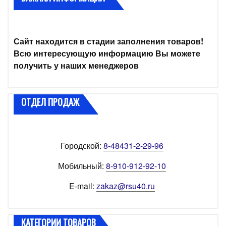
Сайт находится в стадии заполнения товаров!
Всю интересующую информацию Вы можете
получить у наших менеджеров
ОТДЕЛ ПРОДАЖ
Городской:
8-48431-2-29-96
Мобильный:
8-910-912-92-10
E-mail:
zakaz@rsu40.ru
КАТЕГОРИИ ТОВАРОВ