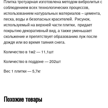
Плитка тротуарная изготовлена методом вибролитья с
соблюдением всех технологических процессов,
использованием натуральных материалов – цемента,
песка, воды и безопасных красителей. Рисунок,
используемый на верхней части плитки, придает
покрытию декоративный вид, а также уменьшает
скольжение и препятствует образованию луж после
дождя или во время таяния снега.
Количество в 1м2 — 11,1шт
Количество в поддоне — 202шт
Вес 1 плитки — 5,7кг
Похожие товары