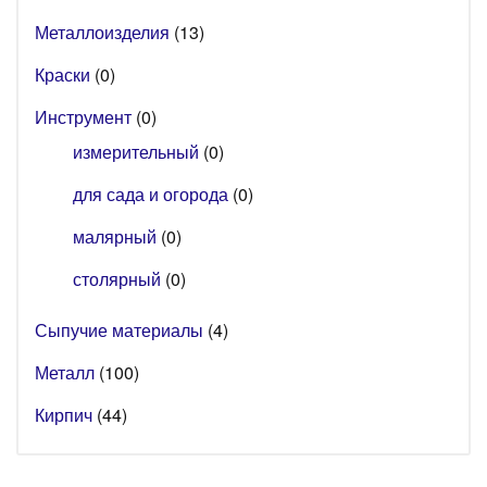
Металлоизделия
(13)
Краски
(0)
Инструмент
(0)
измерительный
(0)
для сада и огорода
(0)
малярный
(0)
столярный
(0)
Сыпучие материалы
(4)
Металл
(100)
Кирпич
(44)