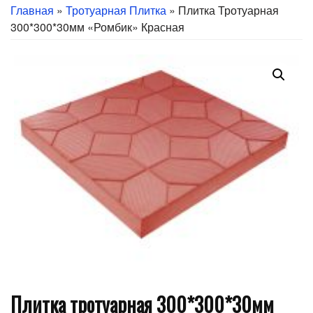
Главная
»
Тротуарная Плитка
» Плитка Тротуарная
300*300*30мм «Ромбик» Красная
Плитка тротуарная 300*300*30мм