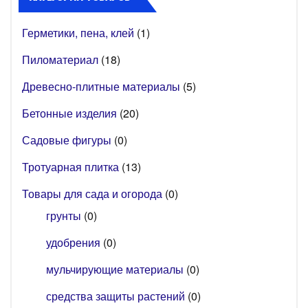
Герметики, пена, клей
(1)
Пиломатериал
(18)
Древесно-плитные материалы
(5)
Бетонные изделия
(20)
Садовые фигуры
(0)
Тротуарная плитка
(13)
Товары для сада и огорода
(0)
грунты
(0)
удобрения
(0)
мульчирующие материалы
(0)
средства защиты растений
(0)