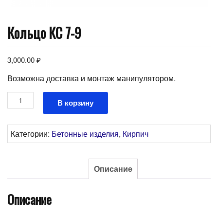
Кольцо КС 7-9
3,000.00
₽
Возможна доставка и монтаж манипулятором.
Количество
В корзину
товара
Кольцо
КС
Категории:
Бетонные изделия
,
Кирпич
7-
9
Описание
Описание