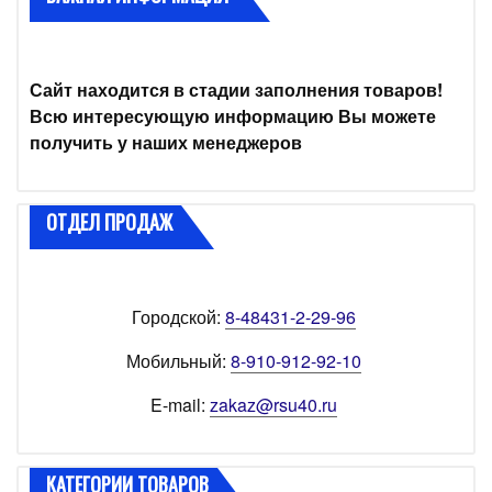
Сайт находится в стадии заполнения товаров!
Всю интересующую информацию Вы можете
получить у наших менеджеров
ОТДЕЛ ПРОДАЖ
Городской:
8-48431-2-29-96
Мобильный:
8-910-912-92-10
E-mail:
zakaz@rsu40.ru
КАТЕГОРИИ ТОВАРОВ