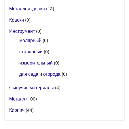
Металлоизделия
(13)
Краски
(0)
Инструмент
(0)
малярный
(0)
столярный
(0)
измерительный
(0)
для сада и огорода
(0)
Сыпучие материалы
(4)
Металл
(100)
Кирпич
(44)