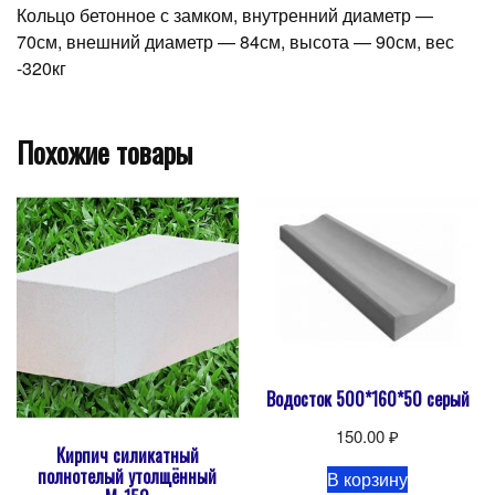
Кольцо бетонное с замком, внутренний диаметр —
70см, внешний диаметр — 84см, высота — 90см, вес
-320кг
Похожие товары
Водосток 500*160*50 серый
150.00
₽
Кирпич силикатный
полнотелый утолщённый
В корзину