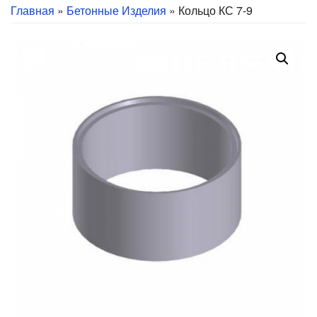
Главная
»
Бетонные Изделия
» Кольцо КС 7-9