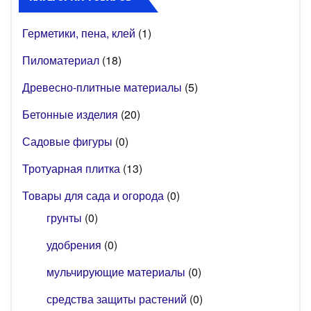
Герметики, пена, клей
(1)
Пиломатериал
(18)
Древесно-плитные материалы
(5)
Бетонные изделия
(20)
Садовые фигуры
(0)
Тротуарная плитка
(13)
Товары для сада и огорода
(0)
грунты
(0)
удобрения
(0)
мульчирующие материалы
(0)
средства защиты растений
(0)