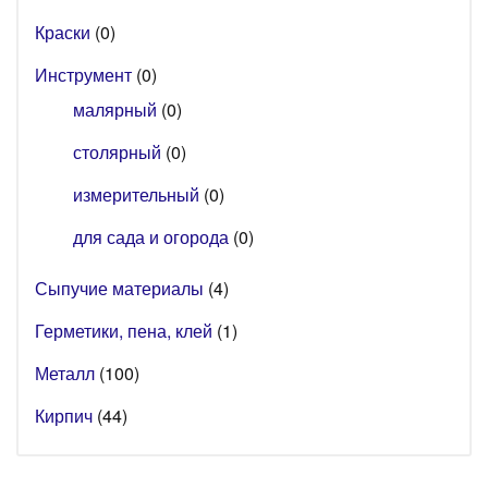
Краски
(0)
Инструмент
(0)
малярный
(0)
столярный
(0)
измерительный
(0)
для сада и огорода
(0)
Сыпучие материалы
(4)
Герметики, пена, клей
(1)
Металл
(100)
Кирпич
(44)