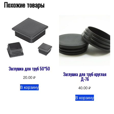
Похожие товары
Заглушка для труб 50*50
Заглушка для труб круглая
20.00
₽
Д-76
В корзину
40.00
₽
В корзину