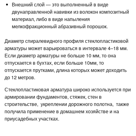
Внешний слой — это выполненный в виде
двунаправленной навивки из волокон композитный
материал, либо в виде напыления
мелкофракционный абразивный порошок.
Диаметр спиралевидного профиля стеклопластиковой
арматуры может варьироваться в интервале 4–18 мм.
Если диаметр арматуры не больше 10 мм, то она
отпускается в бухтах, если больше 10мм, то
отпускается прутками, длина которых может доходить
до 12 метров.
Стеклопластиковая арматура широко используется при
армировании фундаментов, стяжек, стен в
строительстве, укреплении дорожного полотна, также
получила применение в домашнем хозяйстве и на
приусадебных участках.