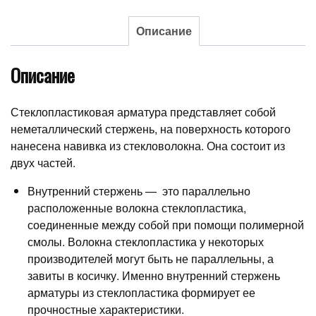
Описание
Описание
Стеклопластиковая арматура представляет собой
неметаллический стержень, на поверхность которого
нанесена навивка из стекловолокна. Она состоит из
двух частей.
Внутренний стержень — это параллельно
расположенные волокна стеклопластика,
соединенные между собой при помощи полимерной
смолы. Волокна стеклопластика у некоторых
производителей могут быть не параллельны, а
завиты в косичку. Именно внутренний стержень
арматуры из стеклопластика формирует ее
прочностные характеристики.