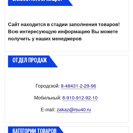
Сайт находится в стадии заполнения товаров!
Всю интересующую информацию Вы можете
получить у наших менеджеров
ОТДЕЛ ПРОДАЖ
Городской:
8-48431-2-29-96
Мобильный:
8-910-912-92-10
E-mail:
zakaz@rsu40.ru
КАТЕГОРИИ ТОВАРОВ