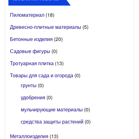
Пиломатериал
(18)
Древесно-плитные материалы
(5)
Бетонные изделия
(20)
Садовые фигуры
(0)
Тротуарная плитка
(13)
Товары для сада и огорода
(0)
грунты
(0)
удобрения
(0)
мульчирующие материалы
(0)
средства защиты растений
(0)
Металлоизделия
(13)