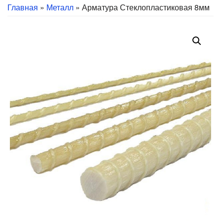
Главная
»
Металл
» Арматура Стеклопластиковая 8мм